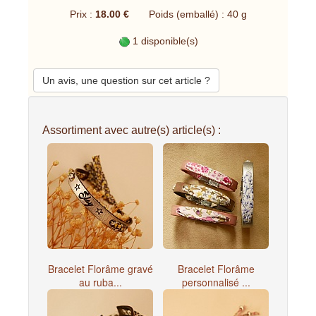
Prix :
18.00 €
Poids (emballé) : 40 g
1 disponible(s)
Un avis, une question sur cet article ?
Assortiment avec autre(s) article(s) :
Bracelet Florâme gravé
Bracelet Florâme
au ruba...
personnalisé ...