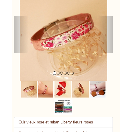
Previous
Next
Cuir vieux rose et ruban Liberty fleurs roses