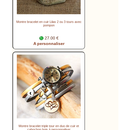
Montre bracelet en cuir Lilas 2 ou 3 tours avec
pompon
27.00 €
A personnaliser
Montre bracelet triple tour en duo de cuir et
cabochon bois à personnaliser