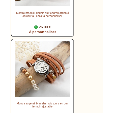
Montre bracelet double cuir cadran argenté
couleur au choix à personnaliser
26.00 €
A personnaliser
Montre argenté bracelet multi tours en cuir
fermoir ajustable