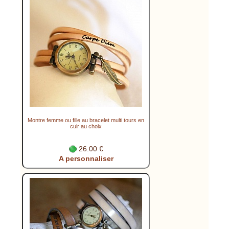
Montre femme ou fille au bracelet multi tours en
cuir au choix
26.00 €
A personnaliser