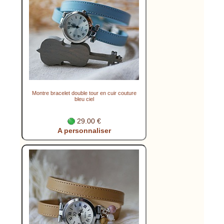
Montre bracelet double tour en cuir couture
bleu ciel
29.00 €
A personnaliser