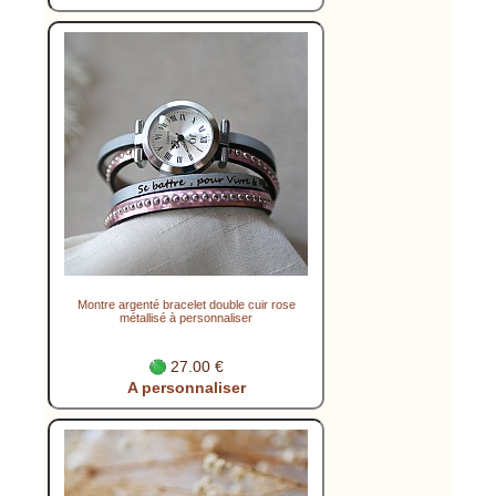
Montre argenté bracelet double cuir rose
métallisé à personnaliser
27.00 €
A personnaliser