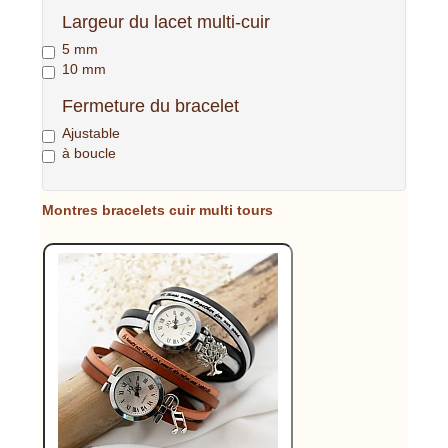
Largeur du lacet multi-cuir
5 mm
10 mm
Fermeture du bracelet
Ajustable
à boucle
Montres bracelets cuir multi tours