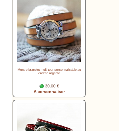
Montre bracelet multi tour personnalisable au
cadran argenté
30.00 €
A personnaliser