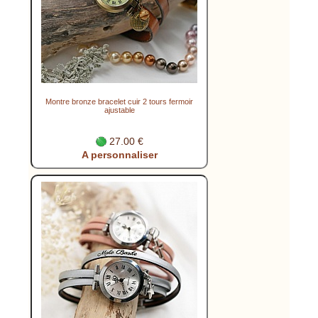
Montre bronze bracelet cuir 2 tours fermoir
ajustable
27.00 €
A personnaliser