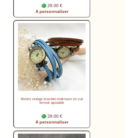
28.00 €
A personnaliser
Montre vintage bracelet multi tours en cuir
fermoir ajustable
28.00 €
A personnaliser