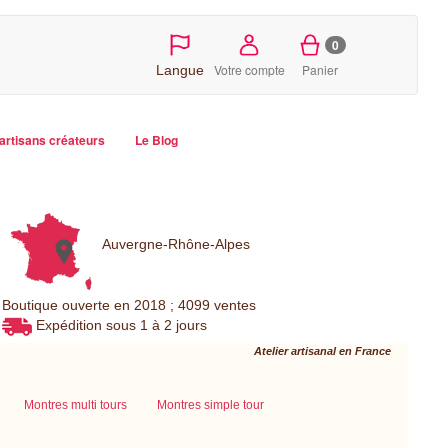
0
Votre compte
Panier
Langue
artisans créateurs
Le Blog
Auvergne-Rhône-Alpes
Boutique ouverte en 2018 ; 4099 ventes
Expédition sous 1 à 2 jours
Atelier artisanal en France
Montres multi tours
Montres simple tour