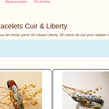
Bijoux en perles
Fin de série
acelets Cuir & Liberty
us de choisir parmi 18 rubans Liberty, 28 coloris de cuir pour réaliser 