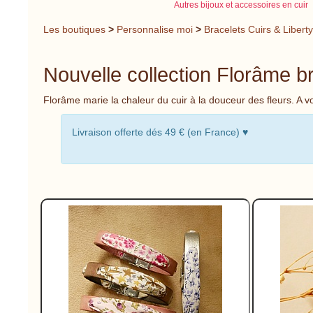
Autres bijoux et accessoires en cuir
Les boutiques
>
Personnalise moi
>
Bracelets Cuirs & Liberty
Nouvelle collection Florâme br
Florâme marie la chaleur du cuir à la douceur des fleurs. A vo
Livraison offerte dés 49 € (en France) ♥