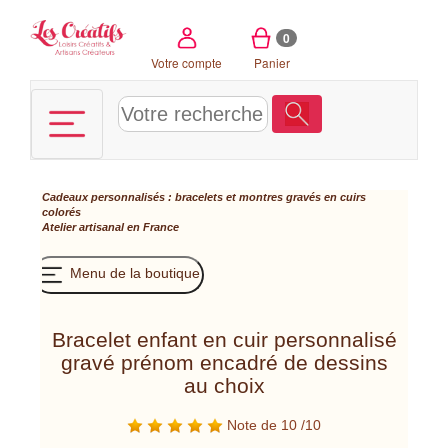
Panneau de gestion des cookies
0
Votre compte
Panier
Cadeaux personnalisés : bracelets et montres gravés en cuirs
colorés
Atelier artisanal en France
Menu de la boutique
Bracelet enfant en cuir personnalisé
gravé prénom encadré de dessins
au choix
Note de 10 /10