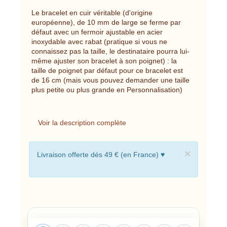
Le bracelet en cuir véritable (d'origine
européenne), de 10 mm de large se ferme par
défaut avec un fermoir ajustable en acier
inoxydable avec rabat (pratique si vous ne
connaissez pas la taille, le destinataire pourra lui-
même ajuster son bracelet à son poignet) : la
taille de poignet par défaut pour ce bracelet est
de 16 cm (mais vous pouvez demander une taille
plus petite ou plus grande en Personnalisation)
Voir la description complète
×
Livraison offerte dés 49 € (en France) ♥