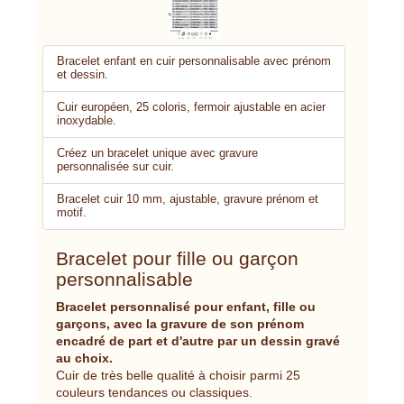
Bracelet enfant en cuir personnalisable avec prénom
et dessin.
Cuir européen, 25 coloris, fermoir ajustable en acier
inoxydable.
Créez un bracelet unique avec gravure
personnalisée sur cuir.
Bracelet cuir 10 mm, ajustable, gravure prénom et
motif.
Bracelet pour fille ou garçon
personnalisable
Bracelet personnalisé pour enfant, fille ou
garçons, avec la gravure de son prénom
encadré de part et d'autre par un dessin gravé
au choix.
Cuir de très belle qualité à choisir parmi 25
couleurs tendances ou classiques.