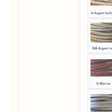
A-Argent brill
GM-Argent m
E-Marron