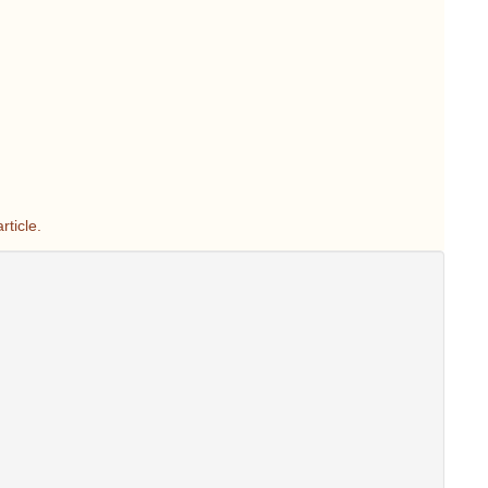
rticle.