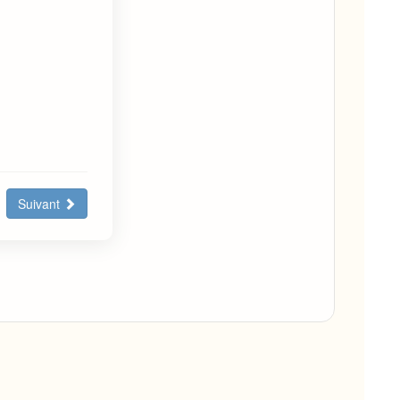
Suivant