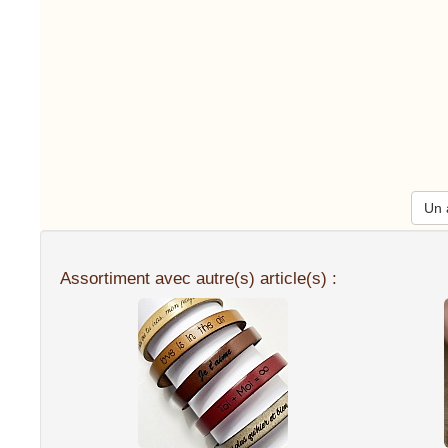
Un a
Assortiment avec autre(s) article(s) :