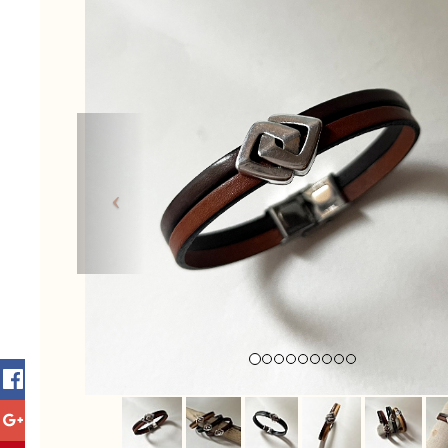
Previous