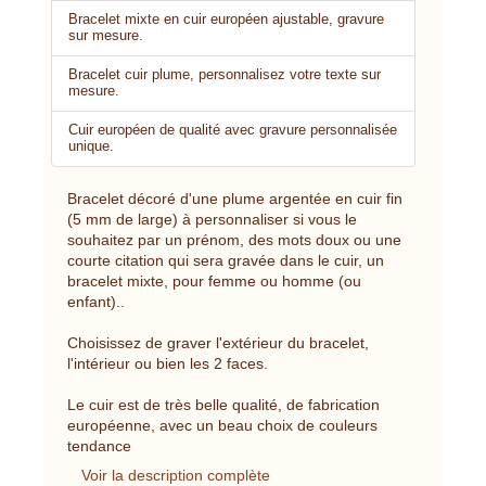
Bracelet mixte en cuir européen ajustable, gravure
sur mesure.
Bracelet cuir plume, personnalisez votre texte sur
mesure.
Cuir européen de qualité avec gravure personnalisée
unique.
Bracelet décoré d'une plume argentée en cuir fin
(5 mm de large) à personnaliser si vous le
souhaitez par un prénom, des mots doux ou une
courte citation qui sera gravée dans le cuir, un
bracelet mixte, pour femme ou homme (ou
enfant)..
Choisissez de graver l'extérieur du bracelet,
l'intérieur ou bien les 2 faces.
Le cuir est de très belle qualité, de fabrication
européenne, avec un beau choix de couleurs
tendance
Voir la description complète