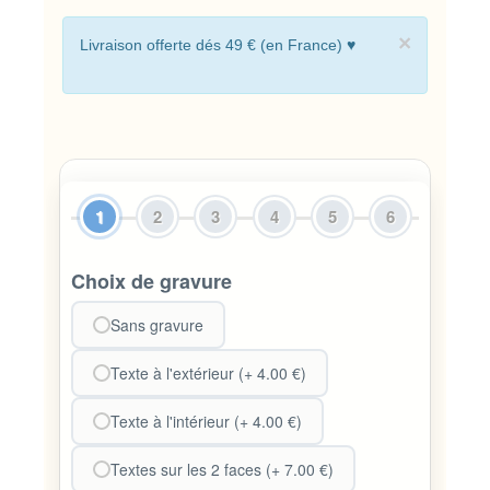
×
Livraison offerte dés 49 € (en France) ♥
1
2
3
4
5
6
Choix de gravure
Sans gravure
Texte à l'extérieur (+ 4.00 €)
Texte à l'intérieur (+ 4.00 €)
Textes sur les 2 faces (+ 7.00 €)