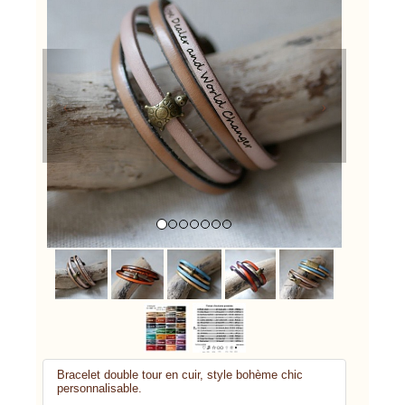
Previous
Next
Bracelet double tour en cuir, style bohème chic
personnalisable.