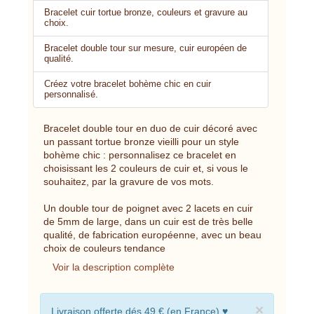
Bracelet cuir tortue bronze, couleurs et gravure au
choix.
Bracelet double tour sur mesure, cuir européen de
qualité.
Créez votre bracelet bohème chic en cuir
personnalisé.
Bracelet double tour en duo de cuir décoré avec
un passant tortue bronze vieilli pour un style
bohème chic : personnalisez ce bracelet en
choisissant les 2 couleurs de cuir et, si vous le
souhaitez, par la gravure de vos mots.
Un double tour de poignet avec 2 lacets en cuir
de 5mm de large, dans un cuir est de très belle
qualité, de fabrication européenne, avec un beau
choix de couleurs tendance
Voir la description complète
×
Livraison offerte dés 49 € (en France) ♥