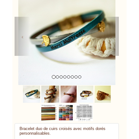
Previous
Next
Bracelet duo de cuirs croisés avec motifs dorés
personnalisables.