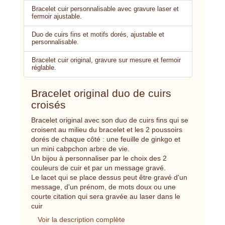
Bracelet cuir personnalisable avec gravure laser et
fermoir ajustable.
Duo de cuirs fins et motifs dorés, ajustable et
personnalisable.
Bracelet cuir original, gravure sur mesure et fermoir
réglable.
Bracelet original duo de cuirs
croisés
Bracelet original avec son duo de cuirs fins qui se
croisent au milieu du bracelet et les 2 poussoirs
dorés de chaque côté : une feuille de ginkgo et
un mini cabpchon arbre de vie.
Un bijou à personnaliser par le choix des 2
couleurs de cuir et par un message gravé.
Le lacet qui se place dessus peut être gravé d'un
message, d'un prénom, de mots doux ou une
courte citation qui sera gravée au laser dans le
cuir
Voir la description complète