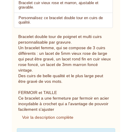
Bracelet cuir vieux rose et marron, ajustable et
gravable.
Personnalisez ce bracelet double tour en cuirs de
qualité.
Bracelet double tour de poignet et multi cuirs
personnalisable par gravure.
Un bracelet femme, qui se compose de 3 cuirs
différents : un lacet de 5mm vieux rose de large
qui peut être gravé, un lacet rond fin en cuir vieux
rose foncé, un lacet de 3mm marron foncé
vintage.
Des cuirs de belle qualité et le plus large peut
être gravé de vos mots.
FERMOIR et TAILLE
Ce bracelet a une fermeture par fermoir en acier
inoxydable à crochet qui a l'avantage de pouvoir
facilement s'ajuster
Voir la description complète