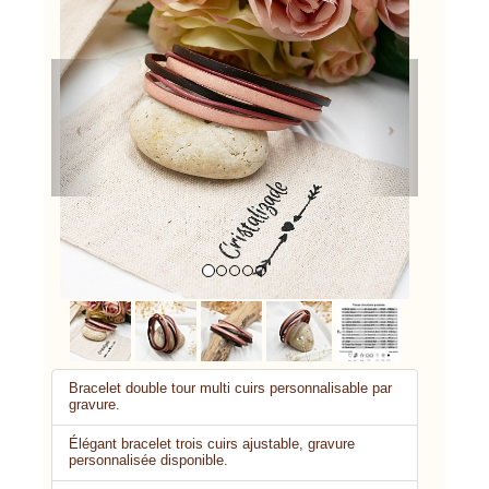
Previous
Next
Bracelet double tour multi cuirs personnalisable par
gravure.
Élégant bracelet trois cuirs ajustable, gravure
personnalisée disponible.