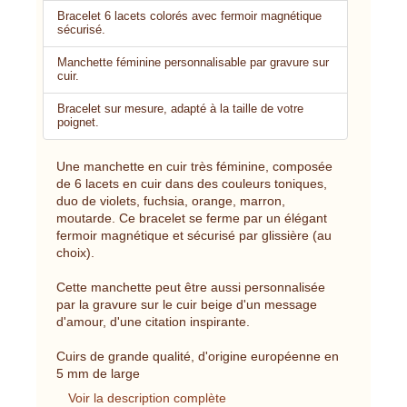
Bracelet 6 lacets colorés avec fermoir magnétique
sécurisé.
Manchette féminine personnalisable par gravure sur
cuir.
Bracelet sur mesure, adapté à la taille de votre
poignet.
Une manchette en cuir très féminine, composée
de 6 lacets en cuir dans des couleurs toniques,
duo de violets, fuchsia, orange, marron,
moutarde. Ce bracelet se ferme par un élégant
fermoir magnétique et sécurisé par glissière (au
choix).
Cette manchette peut être aussi personnalisée
par la gravure sur le cuir beige d'un message
d'amour, d'une citation inspirante.
Cuirs de grande qualité, d'origine européenne en
5 mm de large
Voir la description complète