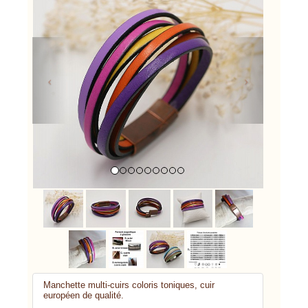
Previous
Next
Manchette multi-cuirs coloris toniques, cuir
européen de qualité.