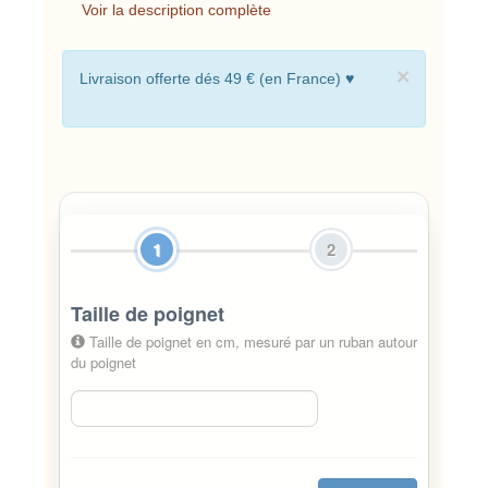
Voir la description complète
×
Livraison offerte dés 49 € (en France) ♥
1
2
Taille de poignet
Taille de poignet en cm, mesuré par un ruban autour
du poignet