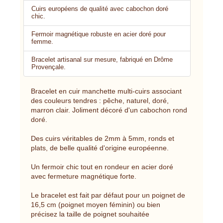
Cuirs européens de qualité avec cabochon doré
chic.
Fermoir magnétique robuste en acier doré pour
femme.
Bracelet artisanal sur mesure, fabriqué en Drôme
Provençale.
Bracelet en cuir manchette multi-cuirs associant
des couleurs tendres : pêche, naturel, doré,
marron clair. Joliment décoré d'un cabochon rond
doré.
Des cuirs véritables de 2mm à 5mm, ronds et
plats, de belle qualité d'origine européenne.
Un fermoir chic tout en rondeur en acier doré
avec fermeture magnétique forte.
Le bracelet est fait par défaut pour un poignet de
16,5 cm (poignet moyen féminin) ou bien
précisez la taille de poignet souhaitée