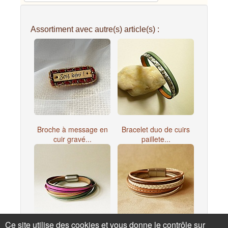
Assortiment avec autre(s) article(s) :
Broche à message en
Bracelet duo de cuirs
cuir gravé...
paillete...
Ce site utilise des cookies et vous donne le contrôle sur