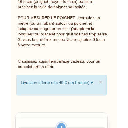
16,5 cm (poignet moyen féminin) ou bien
précisez la taille de poignet souhaitée.
POUR MESURER LE POIGNET : enroulez un
mètre (ou un ruban) autour du poignet et
indiquez sa longueur en cm : j'adapterai la
longueur du bracelet pour qu'il soit pas trop serré.
Si vous le préférez un peu lâche, ajoutez 0,5 cm
à votre mesure.
Choisissez aussi l'emballage cadeau, pour un
bracelet prêt à offrir.
×
Livraison offerte dés 49 € (en France) ♥
1