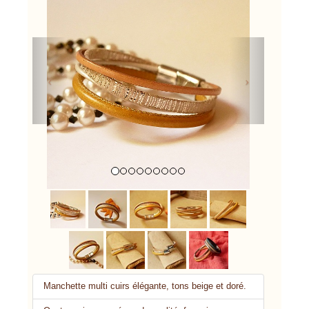
Previous
Next
Manchette multi cuirs élégante, tons beige et doré.