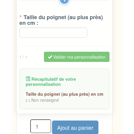
*
Taille du poignet (au plus près)
en cm :
Valider ma personnalisation
1
/ 1
Récapitulatif de votre
personnalisation
Taille du poignet (au plus près) en cm
: :
Non renseigné