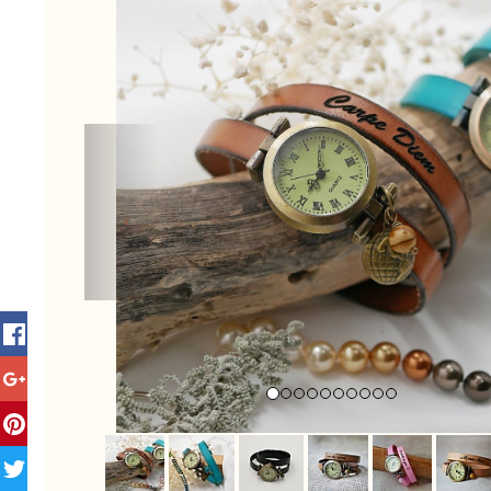
Previous