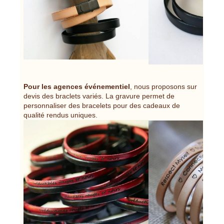
Pour les agences événementiel
, nous proposons sur
devis des braclets variés. La gravure permet de
personnaliser des bracelets pour des cadeaux de
qualité rendus uniques.