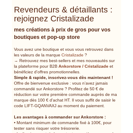
Revendeurs & détaillants :
rejoignez Cristalizade
mes créations à prix de gros pour vos
boutiques et pop-up store
Vous avez une boutique et vous vous retrouvez dans
les valeurs de la marque
Cristalizade
?
→ Retrouvez mes best-sellers et mes nouveautés sur
la plateforme pour B2B
Ankorstore / Cristalizade
et
bénéficiez d'offres promotionnelles.
Simple & rapide, inscrivez-vous dès maintenant !
Offre de bienvenue exclusive : vous n’avez jamais
commandé sur Ankorstore ? Profitez de 50 € de
réduction sur votre première commande auprès de ma
marque dès 100 € d'achat HT. Il vous suffit de saisir le
code LIFT-GQANVAXJ au moment du paiement.
Les avantages à commander sur Ankorstore :
• Montant minimum de commande fixé à 100€, pour
tester sans risquer votre trésorerie.