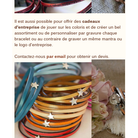
Il est aussi possible pour offrir des
cadeaux
d'entreprise
de jouer sur les coloris et de créer un bel
assortiment ou de personnaliser par gravure chaque
bracelet ou au contraire de graver un même mantra ou
le logo d'entreprise.
Contactez-nous
par email
pour obtenir un devis.