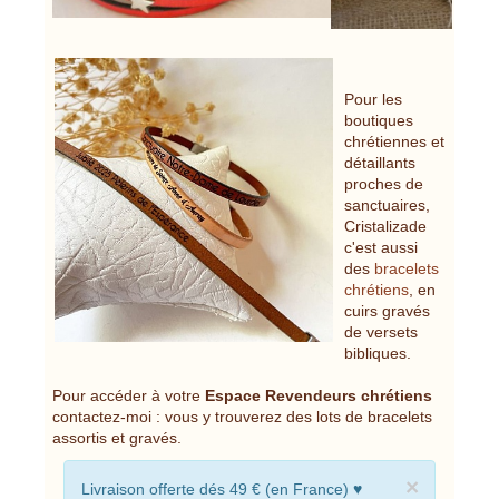
Pour les
boutiques
chrétiennes et
détaillants
proches de
sanctuaires,
Cristalizade
c'est aussi
des
bracelets
chrétiens
, en
cuirs gravés
de versets
bibliques.
Pour accéder à votre
Espace Revendeurs chrétiens
contactez-moi : vous y trouverez des lots de bracelets
assortis et gravés.
×
Livraison offerte dés 49 € (en France) ♥