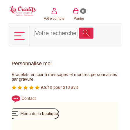
Panneau de gestion des cookies
0
Votre compte
Panier
Personnalise moi
Bracelets en cuir à messages et montres personnalisés
par gravure
9.9/10 pour 213 avis
Contact
Menu de la boutique