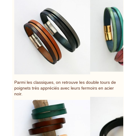
Parmi les classiques, on retrouve les double tours de
poignets très appréciés avec leurs fermoirs en acier
noir.