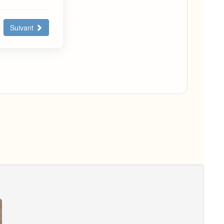
Suivant