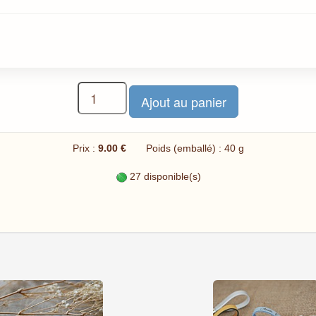
Prix :
9.00 €
Poids (emballé) : 40 g
27 disponible(s)