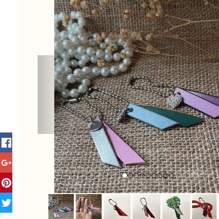
Previous