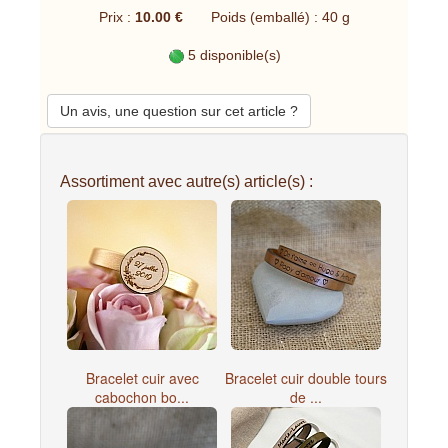
Prix :
10.00 €
Poids (emballé) : 40 g
5 disponible(s)
Un avis, une question sur cet article ?
Assortiment avec autre(s) article(s) :
Bracelet cuir avec
Bracelet cuir double tours
cabochon bo...
de ...