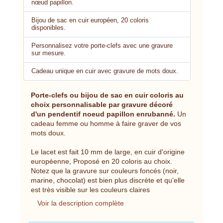
nœud papillon.
Bijou de sac en cuir européen, 20 coloris
disponibles.
Personnalisez votre porte-clefs avec une gravure
sur mesure.
Cadeau unique en cuir avec gravure de mots doux.
Porte-clefs ou bijou de sac en cuir coloris au
choix personnalisable par gravure décoré
d'un pendentif noeud papillon enrubanné.
Un
cadeau femme ou homme à faire graver de vos
mots doux.
Le lacet est fait 10 mm de large, en cuir d'origine
européenne, Proposé en 20 coloris au choix.
Notez que la gravure sur couleurs foncés (noir,
marine, chocolat) est bien plus discrète et qu'elle
est très visible sur les couleurs claires
Voir la description complète