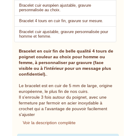
Bracelet cuir européen ajustable, gravure
personnalisée au choix.
Bracelet 4 tours en cuir fin, gravure sur mesure.
Bracelet cuir ajustable, gravure personnalisée pour
homme et femme.
Bracelet en cuir fin de belle qualité 4 tours de
poignet couleur au choix pour homme ou
femme, à personnaliser par gravure (face
visible ou à l'intérieur pour un message plus
confidentiel).
.
Le bracelet est en cuir de 5 mm de large, origine
européenne, le plus fin de nos cuirs.
Il s'enroule 3 fois autour du poignet, avec une
fermeture par fermoir en acier inoxydable à
crochet qui a l'avantage de pouvoir facilement
s'ajuster
Voir la description complète