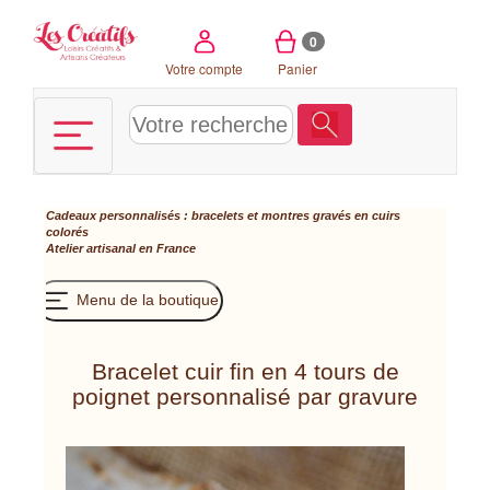
Panneau de gestion des cookies
0
Votre compte
Panier
Cadeaux personnalisés : bracelets et montres gravés en cuirs
colorés
Atelier artisanal en France
Menu de la boutique
Bracelet cuir fin en 4 tours de
poignet personnalisé par gravure