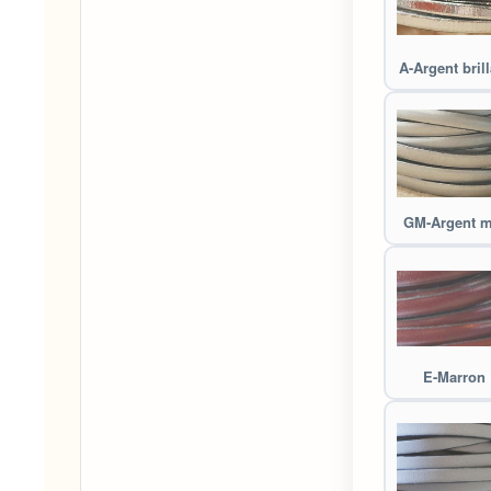
A-Argent brill
GM-Argent m
E-Marron