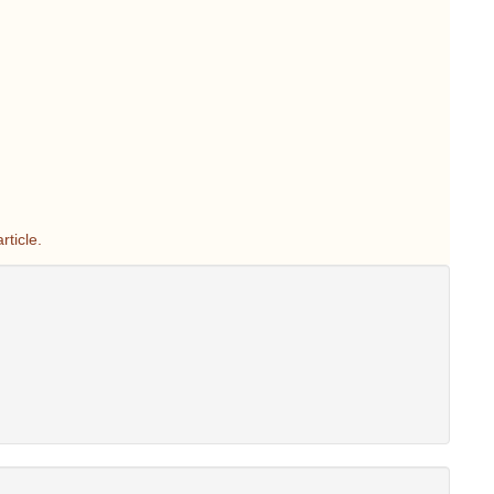
rticle.