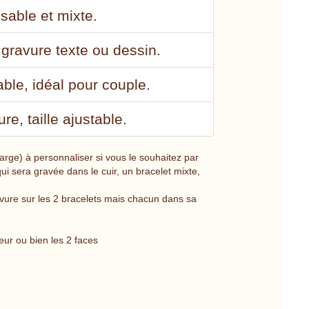
sable et mixte.
 gravure texte ou dessin.
able, idéal pour couple.
re, taille ajustable.
arge) à personnaliser si vous le souhaitez par
i sera gravée dans le cuir, un bracelet mixte,
ure sur les 2 bracelets mais chacun dans sa
ieur ou bien les 2 faces