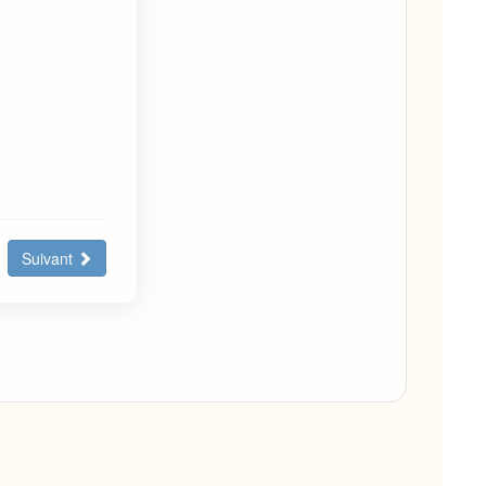
Suivant