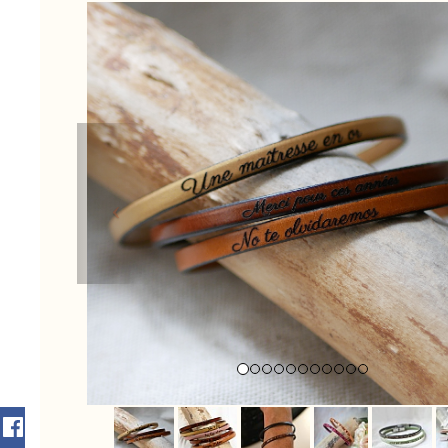
Previous