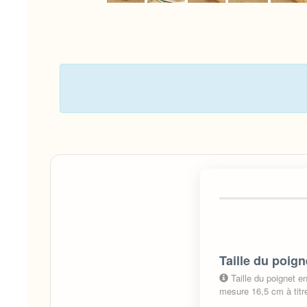
Taille du poign
Taille du poignet 
mesure 16,5 cm à titre 