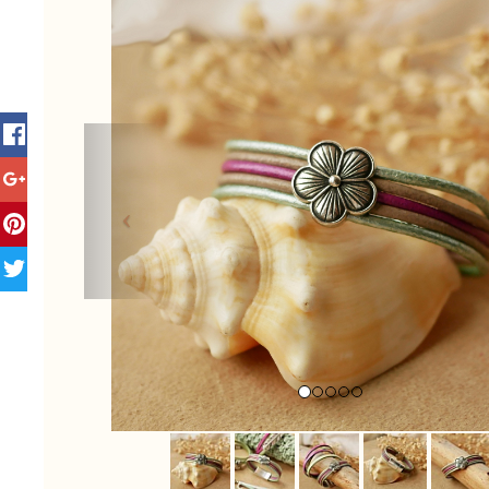
Previous