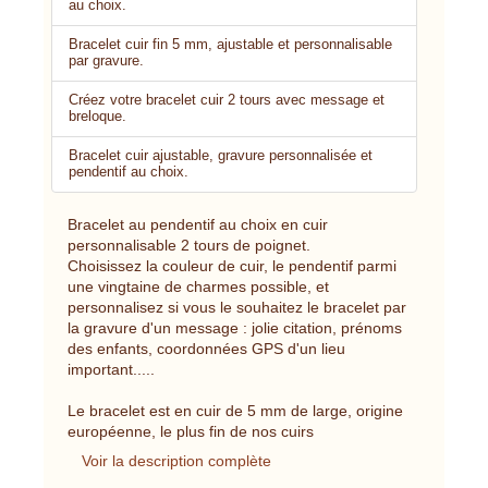
au choix.
Bracelet cuir fin 5 mm, ajustable et personnalisable
par gravure.
Créez votre bracelet cuir 2 tours avec message et
breloque.
Bracelet cuir ajustable, gravure personnalisée et
pendentif au choix.
Bracelet au pendentif au choix en cuir
personnalisable 2 tours de poignet.
Choisissez la couleur de cuir, le pendentif parmi
une vingtaine de charmes possible, et
personnalisez si vous le souhaitez le bracelet par
la gravure d'un message : jolie citation, prénoms
des enfants, coordonnées GPS d'un lieu
important.....
Le bracelet est en cuir de 5 mm de large, origine
européenne, le plus fin de nos cuirs
Voir la description complète