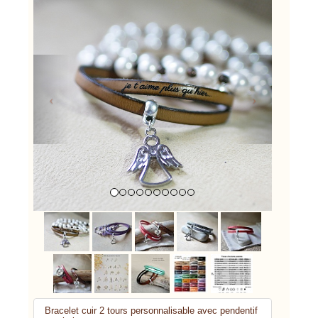
Previous
Next
Bracelet cuir 2 tours personnalisable avec pendentif