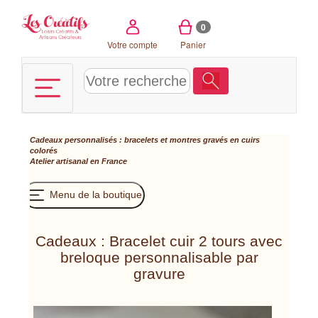
Panneau de gestion des cookies
0
Votre compte
Panier
Cadeaux personnalisés : bracelets et montres gravés en cuirs
colorés
Atelier artisanal en France
Menu de la boutique
Cadeaux : Bracelet cuir 2 tours avec
breloque personnalisable par
gravure