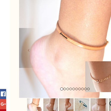
Previous