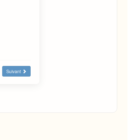
Suivant