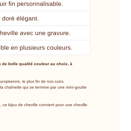
ir fin personnalisable.
 doré élégant.
heville avec une gravure.
nible en plusieurs couleurs.
 de belle qualité couleur au choix, à
uropéenne, le plus fin de nos cuirs.
a chaînette qui se termine par une mini-goutte
ce bijou de cheville convient pour une cheville