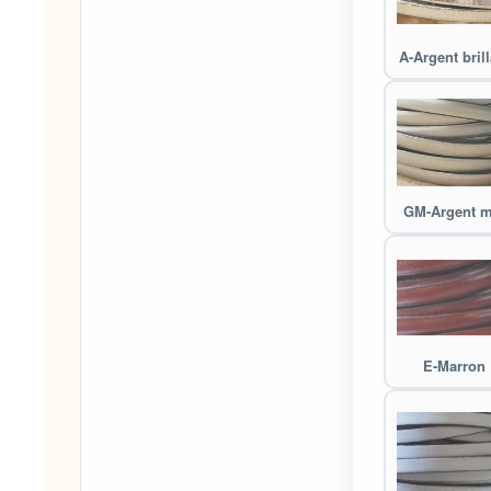
A-Argent brill
GM-Argent m
E-Marron