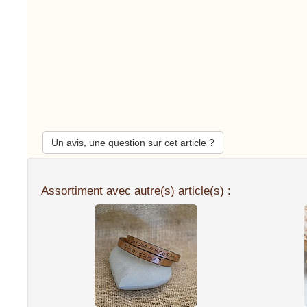
Un avis, une question sur cet article ?
Assortiment avec autre(s) article(s) :