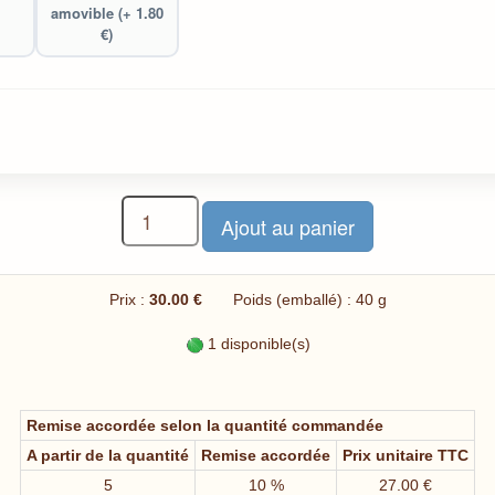
amovible (+ 1.80
€)
Prix :
30.00 €
Poids (emballé) : 40 g
1 disponible(s)
Remise accordée selon la quantité commandée
A partir de la quantité
Remise accordée
Prix unitaire TTC
5
10 %
27.00 €