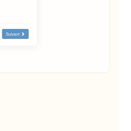
Suivant