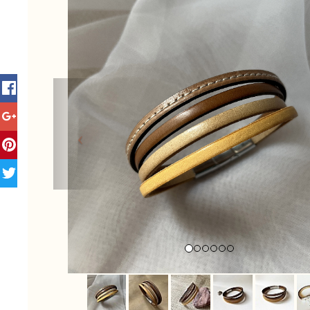
Previous