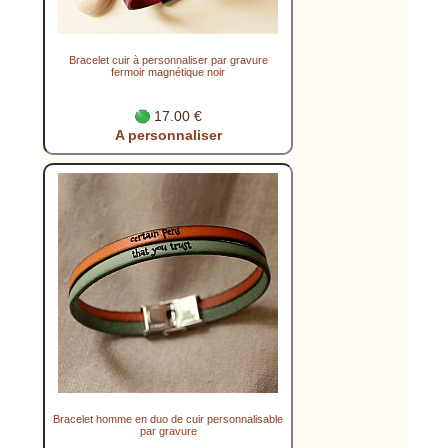
Bracelet cuir à personnaliser par gravure
fermoir magnétique noir
17.00 €
A personnaliser
Bracelet homme en duo de cuir personnalisable
par gravure