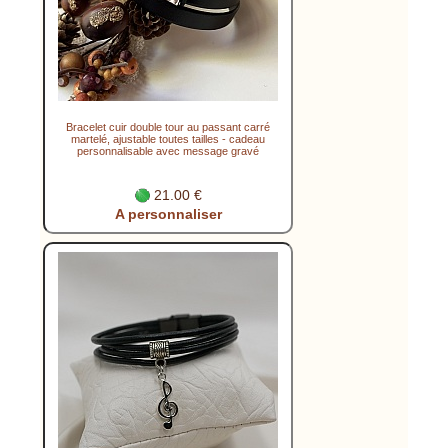
Bracelet cuir double tour au passant carré
martelé, ajustable toutes tailles - cadeau
personnalisable avec message gravé
21.00 €
A personnaliser