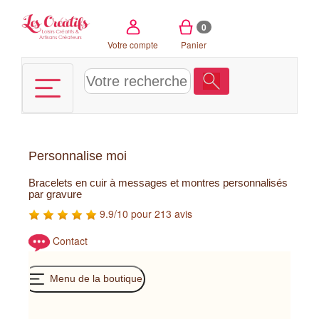
Panneau de gestion des cookies
0
Votre compte
Panier
Personnalise moi
Bracelets en cuir à messages et montres personnalisés
par gravure
9.9/10 pour 213 avis
Contact
Menu de la boutique