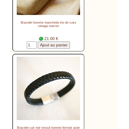
Bracelet homme manchette trio de cuirs
vintage marron
21.00 €
Bracelet cuir noir tressé homme fermoir acier