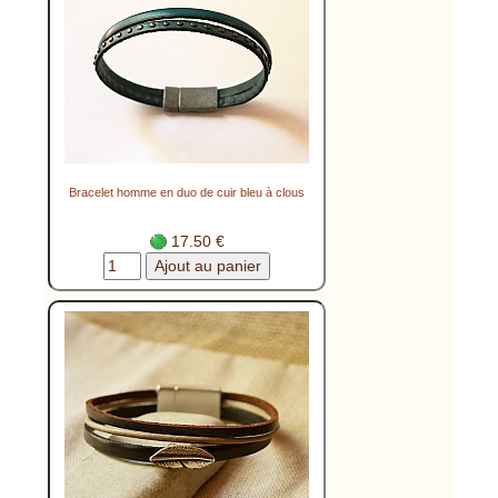
Bracelet homme en duo de cuir bleu à clous
17.50 €