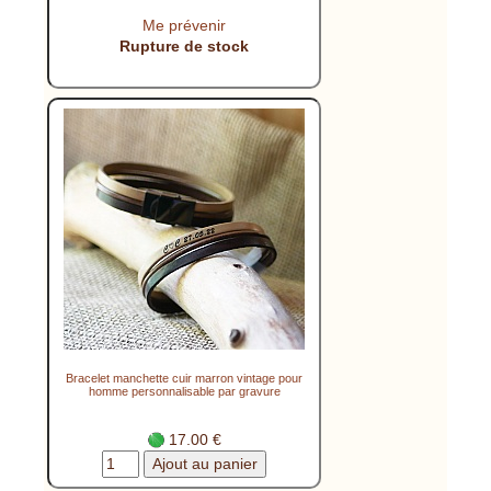
Me prévenir
Rupture de stock
Bracelet manchette cuir marron vintage pour
homme personnalisable par gravure
17.00 €