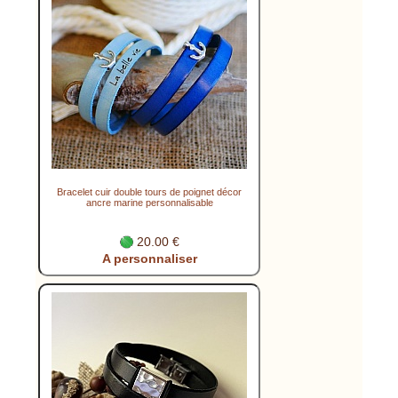
Bracelet cuir double tours de poignet décor
ancre marine personnalisable
20.00 €
A personnaliser