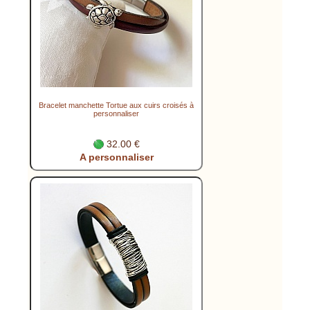
Bracelet manchette Tortue aux cuirs croisés à
personnaliser
32.00 €
A personnaliser