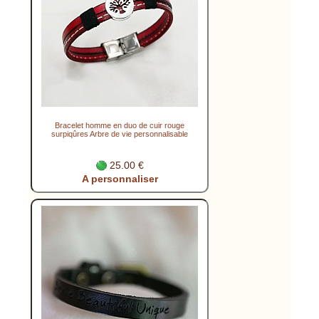
Bracelet homme en duo de cuir rouge
surpiqûres Arbre de vie personnalisable
25.00 €
A personnaliser