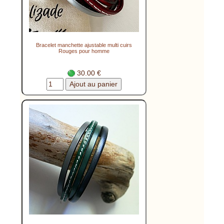
Bracelet manchette ajustable multi cuirs
Rouges pour homme
30.00 €