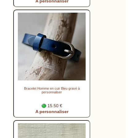
A personnaliser
Bracelet Homme en cuir Bleu gravé à
personnaliser
15.50 €
A personnaliser