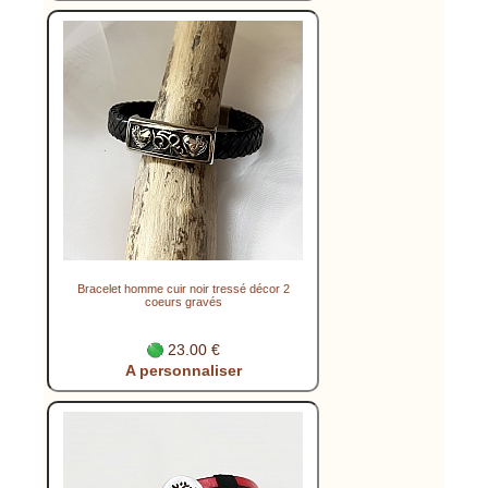
Bracelet homme cuir noir tressé décor 2
coeurs gravés
23.00 €
A personnaliser