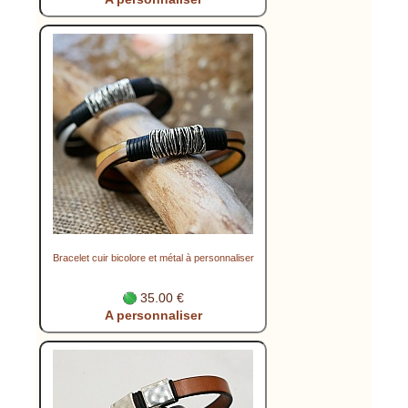
Bracelet cuir bicolore et métal à personnaliser
35.00 €
A personnaliser