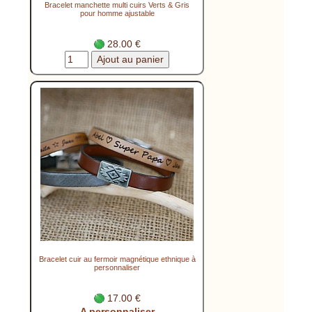
Bracelet manchette multi cuirs Verts & Gris
pour homme ajustable
28.00 €
Bracelet cuir au fermoir magnétique ethnique à
personnaliser
17.00 €
A personnaliser