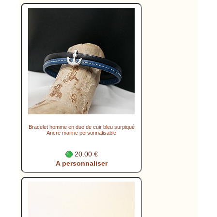
Bracelet homme en duo de cuir bleu surpiqué
Ancre marine personnalisable
20.00 €
A personnaliser