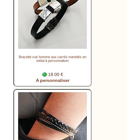
Bracelet cuir homme aux carrés martelés en
métal à personnaliser
18.00 €
A personnaliser