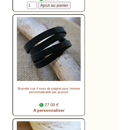
Bracelet cuir 4 tours de poignet pour homme
personnalisable par gravure
27.00 €
A personnaliser