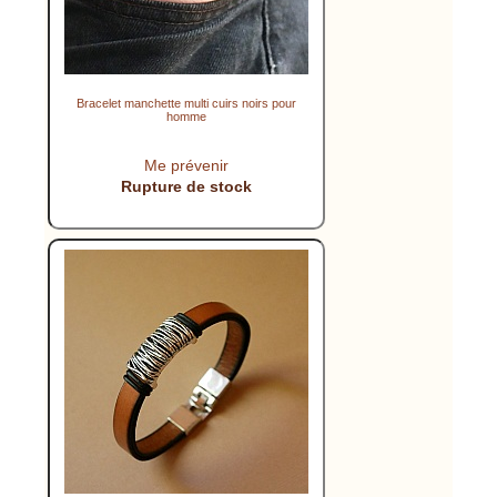
Bracelet manchette multi cuirs noirs pour
homme
Me prévenir
Rupture de stock