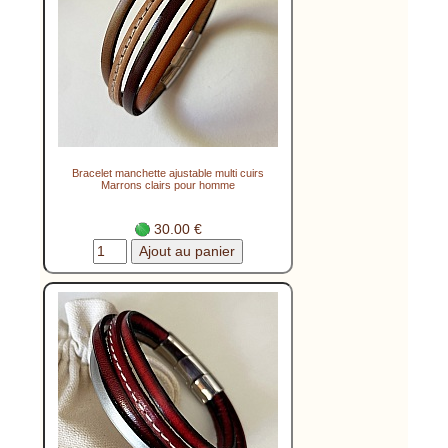
Bracelet manchette ajustable multi cuirs
Marrons clairs pour homme
30.00 €