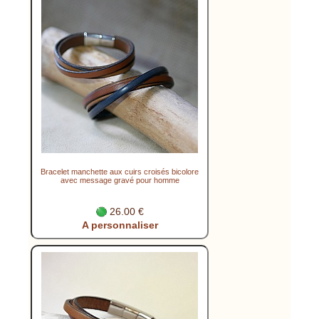
Bracelet manchette aux cuirs croisés bicolore
avec message gravé pour homme
26.00 €
A personnaliser