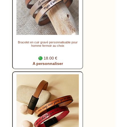
Bracelet en cuir gravé personnalisable pour
homme fermoir au choix
18.00 €
A personnaliser