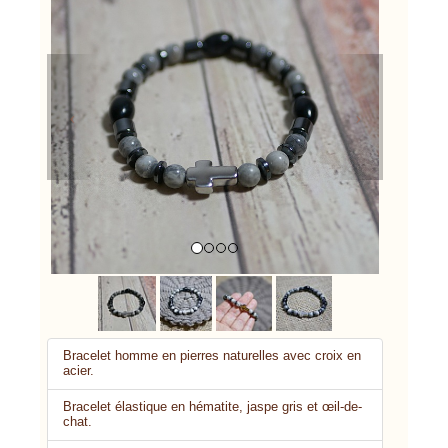
Previous
Next
Bracelet homme en pierres naturelles avec croix en
acier.
Bracelet élastique en hématite, jaspe gris et œil-de-
chat.