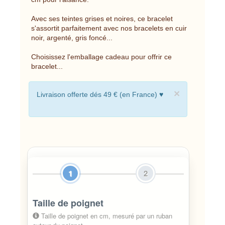
Avec ses teintes grises et noires, ce bracelet
s'assortit parfaitement avec nos bracelets en cuir
noir, argenté, gris foncé...
Choisissez l'emballage cadeau pour offrir ce
bracelet...
×
Livraison offerte dés 49 € (en France) ♥
1
2
Taille de poignet
Taille de poignet en cm, mesuré par un ruban