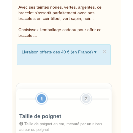
Avec ses teintes noires, vertes, argentés, ce
bracelet s'assortit parfaitement avec nos
bracelets en cuir tilleul, vert sapin, noir...
Choisissez l'emballage cadeau pour offrir ce
bracelet...
×
Livraison offerte dés 49 € (en France) ♥
1
2
Taille de poignet
Taille de poignet en cm, mesuré par un ruban
autour du poignet