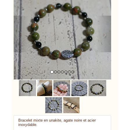
Previous
Next
Bracelet mixte en unakite, agate noire et acier
inoxydable.