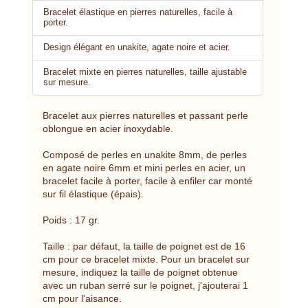
Bracelet élastique en pierres naturelles, facile à
porter.
Design élégant en unakite, agate noire et acier.
Bracelet mixte en pierres naturelles, taille ajustable
sur mesure.
Bracelet aux pierres naturelles et passant perle
oblongue en acier inoxydable.
Composé de perles en unakite 8mm, de perles
en agate noire 6mm et mini perles en acier, un
bracelet facile à porter, facile à enfiler car monté
sur fil élastique (épais).
Poids : 17 gr.
Taille : par défaut, la taille de poignet est de 16
cm pour ce bracelet mixte. Pour un bracelet sur
mesure, indiquez la taille de poignet obtenue
avec un ruban serré sur le poignet, j'ajouterai 1
cm pour l'aisance.