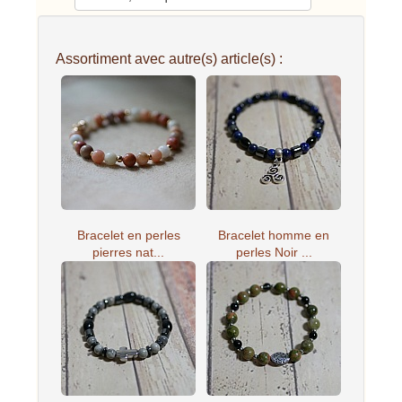
Assortiment avec autre(s) article(s) :
Bracelet en perles
Bracelet homme en
pierres nat...
perles Noir ...