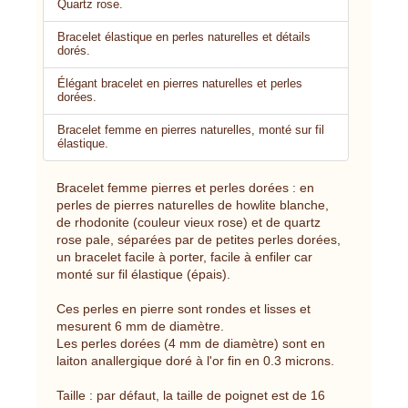
Quartz rose.
Bracelet élastique en perles naturelles et détails
dorés.
Élégant bracelet en pierres naturelles et perles
dorées.
Bracelet femme en pierres naturelles, monté sur fil
élastique.
Bracelet femme pierres et perles dorées : en
perles de pierres naturelles de howlite blanche,
de rhodonite (couleur vieux rose) et de quartz
rose pale, séparées par de petites perles dorées,
un bracelet facile à porter, facile à enfiler car
monté sur fil élastique (épais).
Ces perles en pierre sont rondes et lisses et
mesurent 6 mm de diamètre.
Les perles dorées (4 mm de diamètre) sont en
laiton anallergique doré à l'or fin en 0.3 microns.
Taille : par défaut, la taille de poignet est de 16