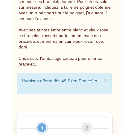
cm pour ces bracelets femme. Pour un bracelet
sur mesure, indiquez la taille de poignet obtenue
avec un ruban serré sur le poignet, j'ajouterai 1
cm pour l'aisance.
Avec ses teintes entre entre blanc et vieux rose
ce bracelet s'assortit parfaitement avec nos
bracelets et montres en cuir vieux rose, rose,
doré...
Choisissez l'emballage cadeau pour offrir ce
bracelet...
×
Livraison offerte dés 49 € (en France) ♥
1
2