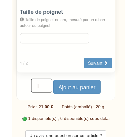
Taille de poignet
Taille de poignet en cm, mesuré par un ruban
autour du poignet
Suivant
1
/ 2
Prix :
21.00 €
Poids (emballé) : 20 g
1 disponible(s) ; 6 disponible(s) sous délai
Un avis, une question sur cet article ?