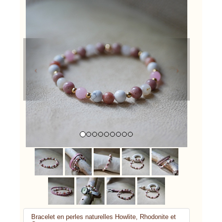
Previous
Next
Bracelet en perles naturelles Howlite, Rhodonite et